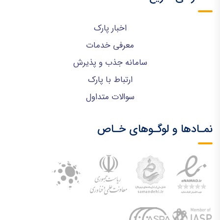
اخبار پارک
معرفی خدمات
سامانه جذب و پذیرش
ارتباط با پارک
سوالات متداول
نمـادها و لوگـوهای خـاص