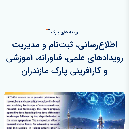
رویدادهای پارک
اطلاع‌رسانی، ثبت‌نام و مدیریت
رویدادهای علمی، فناورانه، آموزشی
و کارآفرینی پارک مازندران