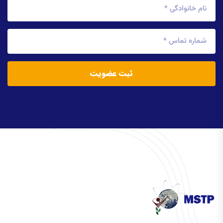
ثبت عضویت