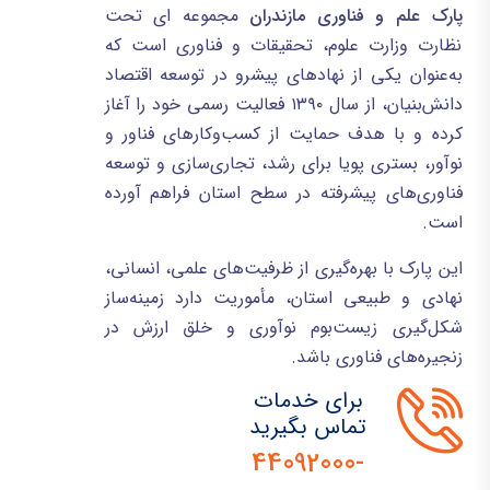
پارک علم و فناوری مازندران
مجموعه ای تحت
نظارت وزارت علوم، تحقیقات و فناوری است که
به‌عنوان یکی از نهادهای پیشرو در توسعه اقتصاد
دانش‌بنیان، از سال ۱۳۹۰ فعالیت رسمی خود را آغاز
کرده و با هدف حمایت از کسب‌وکارهای فناور و
نوآور، بستری پویا برای رشد، تجاری‌سازی و توسعه
فناوری‌های پیشرفته در سطح استان فراهم آورده
است.
این پارک با بهره‌گیری از ظرفیت‌های علمی، انسانی،
نهادی و طبیعی استان، مأموریت دارد زمینه‌ساز
شکل‌گیری زیست‌بوم نوآوری و خلق ارزش در
زنجیره‌های فناوری باشد.
برای خدمات
تماس بگیرید
44092000-