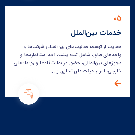
05
خدمات بین‌الملل
حمایت از توسعه فعالیت‌های بین‌المللی شرکت‌ها و
واحدهای فناور، شامل ثبت پتنت، اخذ استانداردها و
مجوزهای بین‌المللی، حضور در نمایشگاه‌ها و رویدادهای
خارجی، اعزام هیئت‌های تجاری و ...