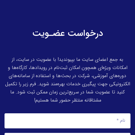
درخواست عضـویت
به جمع اعضای سایت ما بپیوندید! با عضویت در سایت، از
امکانات ویژه‌ای همچون امکان ثبت‌نام در رویدادها، کارگاه‌ها و
دوره‌های آموزشی، شرکت در بحث‌ها و استفاده از سامانه‌های
الکترونیکی جهت پیگیری خدمات بهره‌مند شوید. فرم زیر را تکمیل
کنید تا عضویت شما در سریع‌ترین زمان ممکن ثبت شود. ما
مشتاقانه منتظر حضور شما هستیم!