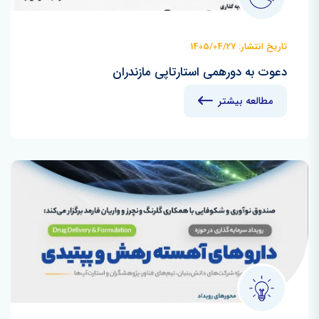
تاریخ انتشار: 1405/04/27
دعوت به دورهمی استارتاپی مازندران
مطالعه بیشتر