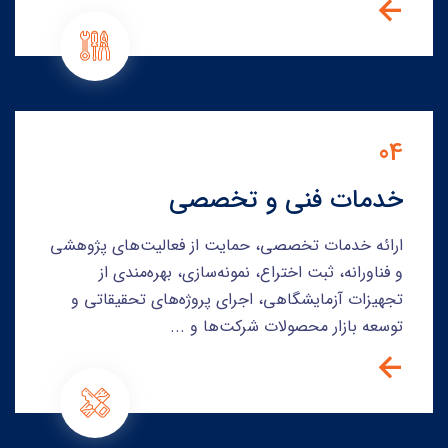
04
خدمات فنی و تخصصی
ارائه خدمات تخصصی، حمایت از فعالیت‌های پژوهشی
و فناورانه، ثبت اختراع، نمونه‌سازی، بهره‌مندی از
تجهیزات آزمایشگاهی، اجرای پروژه‌های تحقیقاتی و
توسعه بازار محصولات شرکت‌ها و ...