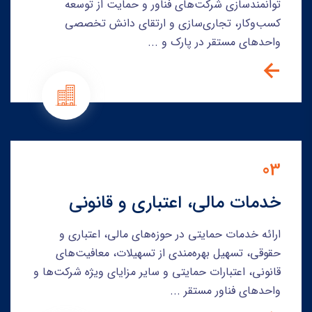
توانمندسازی شرکت‌های فناور و حمایت از توسعه
کسب‌وکار، تجاری‌سازی و ارتقای دانش تخصصی
واحدهای مستقر در پارک و ...
03
خدمات مالی، اعتباری و قانونی
ارائه خدمات حمایتی در حوزه‌های مالی، اعتباری و
حقوقی، تسهیل بهره‌مندی از تسهیلات، معافیت‌های
قانونی، اعتبارات حمایتی و سایر مزایای ویژه شرکت‌ها و
واحدهای فناور مستقر ...