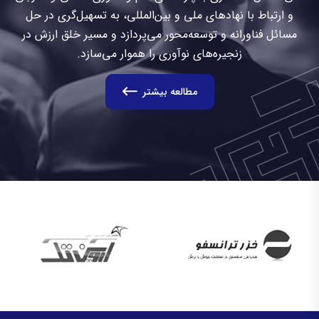
و ارتباط با نهادهای ملی و بین‌المللی، به تسهیل‌گری در حل
مسائل فناورانه و توسعه‌محور می‌پردازد و مسیر خلق ارزش در
زنجیره‌های نوآوری را هموار می‌سازد.
مطالعه بیشتر