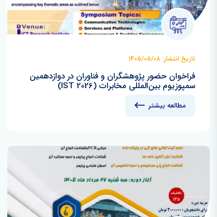
تاریخ انتشار: 1405/05/08
فراخوان حضور پژوهشگران و فناوران در دوازدهمین
سمپوزیوم بین‌المللی مخابرات (IST 2026)
مطالعه بیشتر