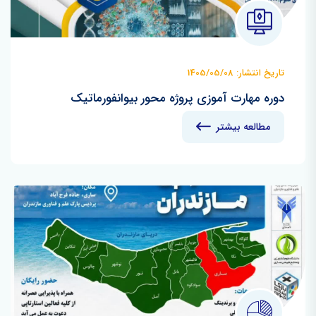
تاریخ انتشار: 1405/05/08
دوره مهارت آموزی پروژه محور بیوانفورماتیک
مطالعه بیشتر