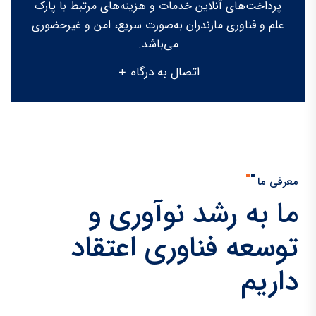
پرداخت‌های آنلاین خدمات و هزینه‌های مرتبط با پارک
علم و فناوری مازندران به‌صورت سریع، امن و غیرحضوری
می‌باشد.
اتصال به درگاه
معرفی ما
ما به رشد نوآوری و
توسعه فناوری اعتقاد
داریم