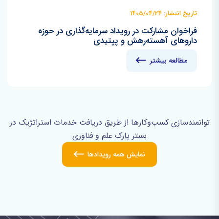
تاریخ انتشار: 1405/04/24
فراخوان مشارکت در رویداد سرمایه‌گذاری در حوزه
داروهای آهسته‌رهش و پپتیدی
مطالعه بیشتر
توانمندسازی کسب‌وکارها از طریق دریافت خدمات استراتژیک در
بستر پارک علم و فناوری
نمایش همه رویدادها