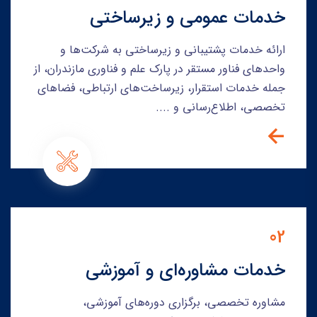
خدمات عمومی و زیرساختی
ارائه خدمات پشتیبانی و زیرساختی به شرکت‌ها و
واحدهای فناور مستقر در پارک علم و فناوری مازندران، از
جمله خدمات استقرار، زیرساخت‌های ارتباطی، فضاهای
تخصصی، اطلاع‌رسانی و ....
02
خدمات مشاوره‌ای و آموزشی
مشاوره تخصصی، برگزاری دوره‌های آموزشی،