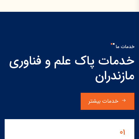
خدمات ما
خدمات پاک علم و فناوری
مازندران
خدمات بیشتر
01