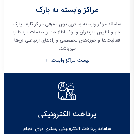
مراکز وابسته به پارک
سامانه مراکز وابسته بستری برای معرفی مراکز تابعه پارک
علم و فناوری مازندران و ارائه اطلاعات و خدمات مرتبط با
فعالیت‌ها و حوزه‌های تخصصی و راه‌های ارتباطی آن‌ها
می‌باشد.
لیست مراکز وابسته
پرداخت الکترونیکی
سامانه پرداخت الکترونیکی بستری برای انجام