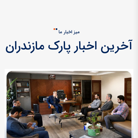
میز اخبار ما
آخرین اخبار پارک مازندران