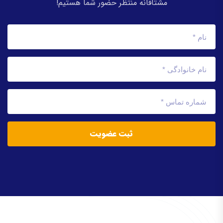
مشتاقانه منتظر حضور شما هستیم!
ثبت عضویت