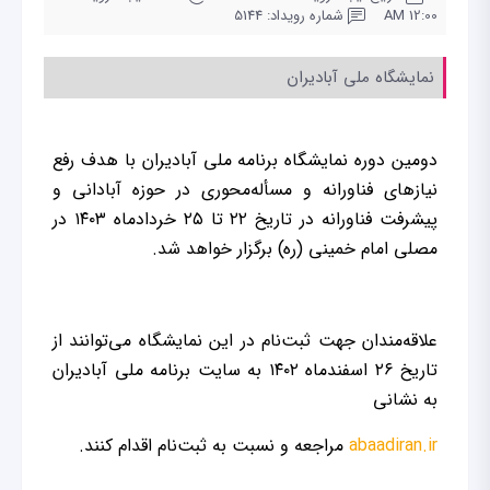
12:00 AM
شماره رویداد: 5144
نمایشگاه ملی آبادیران
دومین دوره نمایشگاه برنامه ملی آبادیران با هدف رفع
نیازهای فناورانه و مسأله‌محوری در حوزه آبادانی و
پیشرفت فناورانه در تاریخ ۲۲ تا ۲۵ خردادماه ۱۴۰۳ در
مصلی امام خمینی (ره) برگزار خواهد شد.
علاقه‌مندان جهت ثبت‌نام در این نمایشگاه می‌توانند از
تاریخ ۲۶ اسفندماه ۱۴۰۲ به سایت برنامه ملی آبادیران
به نشانی
abaadiran.ir
مراجعه و نسبت به ثبت‌نام اقدام کنند.