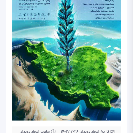
تاریخ ایجاد رویداد: 1402/12/26
ساعت ایجاد رویداد: