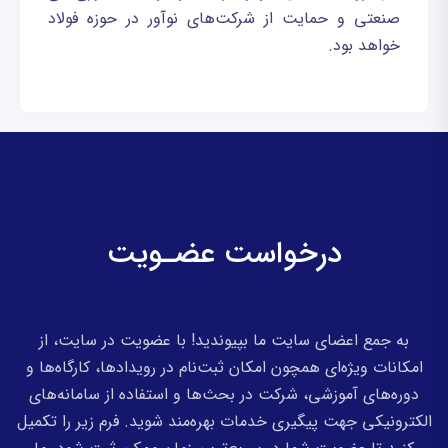
صنعتی و حمایت از شرکت‌های نوآور در حوزه فولاد
خواهد بود.
درخواست عضـویت
به جمع اعضای سایت ما بپیوندید! با عضویت در سایت، از
امکانات ویژه‌ای همچون امکان ثبت‌نام در رویدادها، کارگاه‌ها و
دوره‌های آموزشی، شرکت در بحث‌ها و استفاده از سامانه‌های
الکترونیکی جهت پیگیری خدمات بهره‌مند شوید. فرم زیر را تکمیل