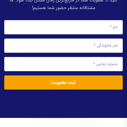
کنید تا عضویت شما در سریع‌ترین زمان ممکن ثبت شود. ما
مشتاقانه منتظر حضور شما هستیم!
ثبت عضویت