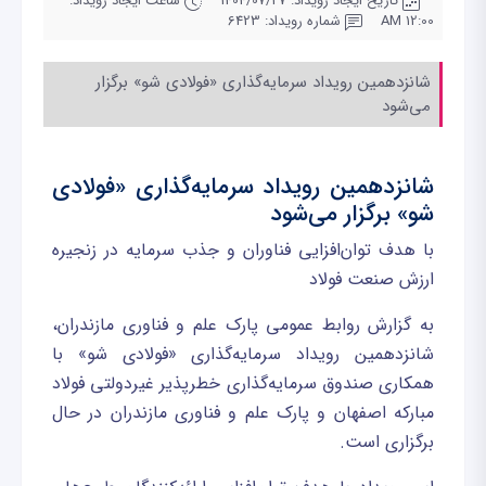
تاریخ ایجاد رویداد: 1404/07/27
ساعت ایجاد رویداد:
12:00 AM
شماره رویداد: 6423
شانزدهمین رویداد سرمایه‌گذاری «فولادی شو» برگزار
می‌شود
شانزدهمین رویداد سرمایه‌گذاری «فولادی
شو» برگزار می‌شود
با هدف توان‌افزایی فناوران و جذب سرمایه در زنجیره
ارزش صنعت فولاد
به گزارش روابط عمومی پارک علم و فناوری مازندران،
شانزدهمین رویداد سرمایه‌گذاری «فولادی شو» با
همکاری صندوق سرمایه‌گذاری خطرپذیر غیردولتی فولاد
مبارکه اصفهان و پارک علم و فناوری مازندران در حال
برگزاری است.