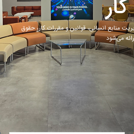
ری از طریق اجرای برنامه‌های آموزشی،
‌باشد.