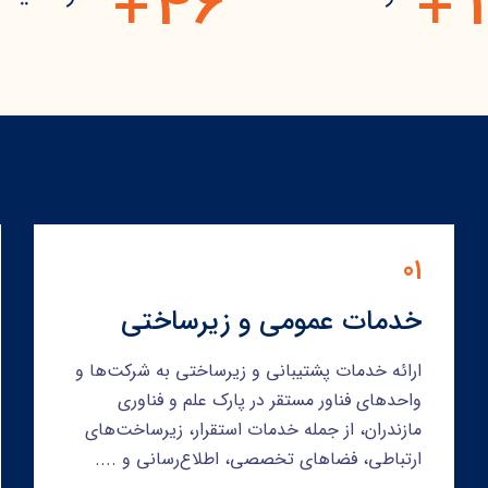
4
6
1
+
+
01
خدمات عمومی و زیرساختی
ارائه خدمات پشتیبانی و زیرساختی به شرکت‌ها و
واحدهای فناور مستقر در پارک علم و فناوری
مازندران، از جمله خدمات استقرار، زیرساخت‌های
ارتباطی، فضاهای تخصصی، اطلاع‌رسانی و ....