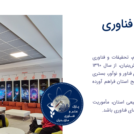
فناوری
 تحقیقات و فناوری
است که به‌عنوان یکی از نهادهای پیشرو در توسعه اقتصاد دانش‌بنیان، از سال ۱۳۹۰
ناور و نوآور، بستری
ح استان فراهم آورده
بیعی استان، مأموریت
ای فناوری باشد.