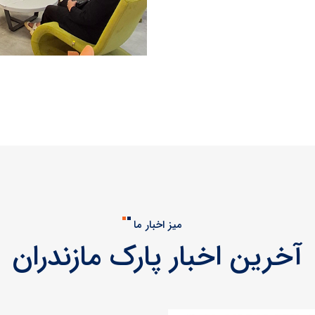
میز اخبار ما
آخرین اخبار پارک مازندران