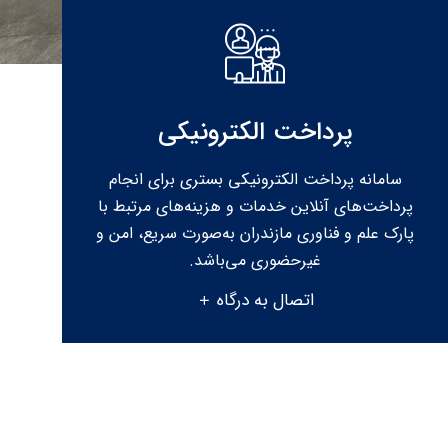
پرداخت الکترونیکی
سامانه پرداخت الکترونیکی بستری برای انجام
پرداخت‌های آنلاین خدمات و هزینه‌های مرتبط با
پارک علم و فناوری مازندران به‌صورت سریع، امن و
غیرحضوری می‌باشد.
اتصال به درگاه