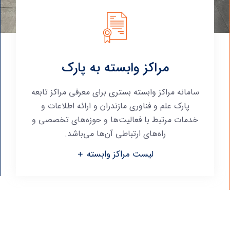
مراکز وابسته به پارک
سامانه مراکز وابسته بستری برای معرفی مراکز تابعه
پارک علم و فناوری مازندران و ارائه اطلاعات و
خدمات مرتبط با فعالیت‌ها و حوزه‌های تخصصی و
راه‌های ارتباطی آن‌ها می‌باشد.
لیست مراکز وابسته