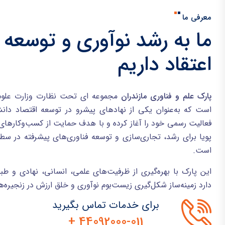
معرفی ما
ما به رشد نوآوری و توسعه 
اعتقاد داریم
پارک علم و فناوری مازندران
مجموعه ای تحت نظارت وزارت علوم،
فعالیت رسمی خود را آغاز کرده و با هدف حمایت از کسب‌وکارهای ف
پویا برای رشد، تجاری‌سازی و توسعه فناوری‌های پیشرفته در سط
است.
این پارک با بهره‌گیری از ظرفیت‌های علمی، انسانی، نهادی و ط
دارد زمینه‌ساز شکل‌گیری زیست‌بوم نوآوری و خلق ارزش در زنجیره‌ه
برای خدمات تماس بگیرید
44092000-011 +