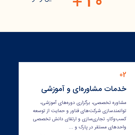
1
0
+
02
خدمات مشاوره‌ای و آموزشی
مشاوره تخصصی، برگزاری دوره‌های آموزشی،
توانمندسازی شرکت‌های فناور و حمایت از توسعه
کسب‌وکار، تجاری‌سازی و ارتقای دانش تخصصی
واحدهای مستقر در پارک و ...